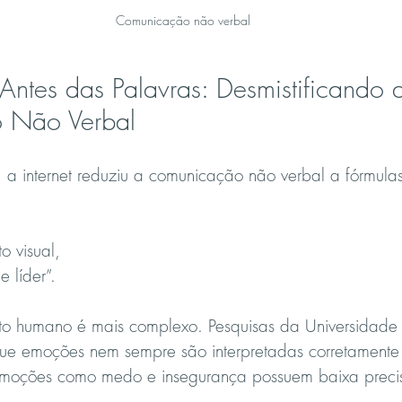
Comunicação não verbal
Antes das Palavras: Desmistificando 
 Não Verbal
 a internet reduziu a comunicação não verbal a fórmulas 
o visual,
e líder”.
 humano é mais complexo. Pesquisas da Universidade 
ue emoções nem sempre são interpretadas corretamente
 Emoções como medo e insegurança possuem baixa preci