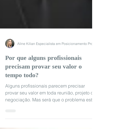
Por que alguns profissionais
precisam provar seu valor o
tempo todo?
Alguns profissionais parecem precisar
provar seu valor em toda reunião, projeto ou
negociação. Mas será que o problema está